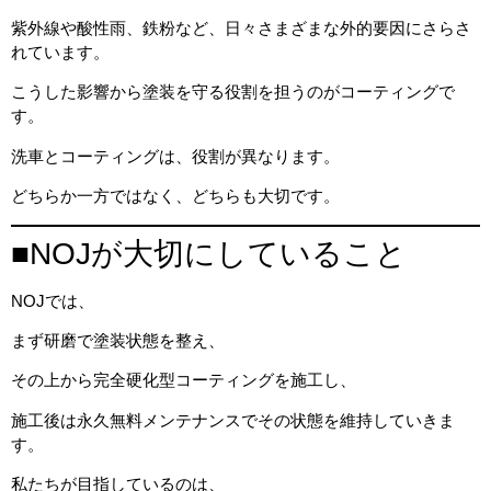
紫外線や酸性雨、鉄粉など、日々さまざまな外的要因にさらさ
れています。
こうした影響から塗装を守る役割を担うのがコーティングで
す。
洗車とコーティングは、役割が異なります。
どちらか一方ではなく、どちらも大切です。
■NOJが大切にしていること
NOJでは、
まず研磨で塗装状態を整え、
その上から完全硬化型コーティングを施工し、
施工後は永久無料メンテナンスでその状態を維持していきま
す。
私たちが目指しているのは、