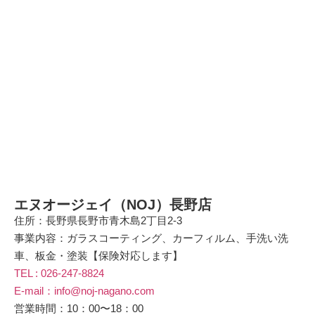
エヌオージェイ（NOJ）長野店
住所：長野県長野市青木島2丁目2-3
事業内容：ガラスコーティング、カーフィルム、手洗い洗
車、板金・塗装【保険対応します】
TEL : 026-247-8824
E-mail：info@noj-nagano.com
営業時間：10：00〜18：00