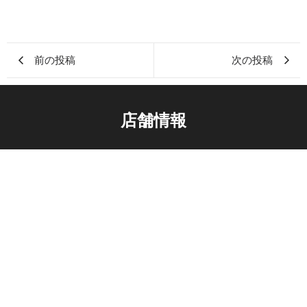
前の投稿
次の投稿
店舗情報