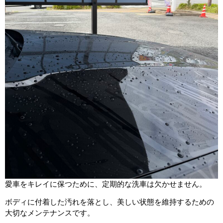
愛車をキレイに保つために、定期的な洗車は欠かせません。
ボディに付着した汚れを落とし、美しい状態を維持するための
大切なメンテナンスです。