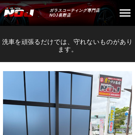
ガラスコーティング専門店
NOJ長野店
洗車を頑張るだけでは、守れないものがあり
ます。