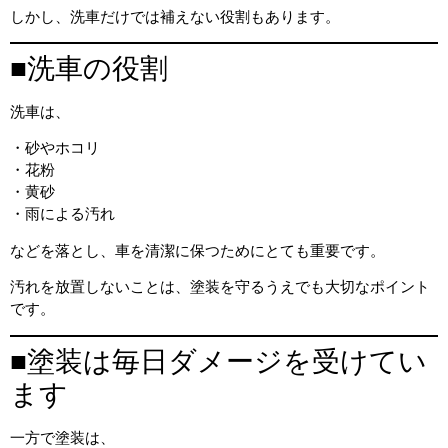
しかし、洗車だけでは補えない役割もあります。
■洗車の役割
洗車は、
・砂やホコリ
・花粉
・黄砂
・雨による汚れ
などを落とし、車を清潔に保つためにとても重要です。
汚れを放置しないことは、塗装を守るうえでも大切なポイント
です。
■塗装は毎日ダメージを受けてい
ます
一方で塗装は、