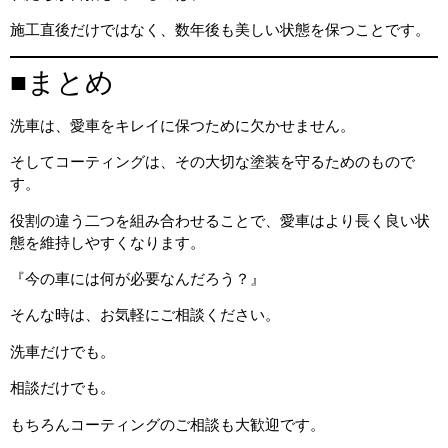
施工直後だけではなく、数年後も美しい状態を保つことです。
■まとめ
洗車は、愛車をキレイに保つために欠かせません。
そしてコーティングは、その大切な塗装を守るためのもので
す。
役割の違う二つを組み合わせることで、愛車はより長く良い状
態を維持しやすくなります。
『今の車には何が必要なんだろう？』
そんな時は、お気軽にご相談ください。
洗車だけでも。
相談だけでも。
もちろんコーティングのご相談も大歓迎です。